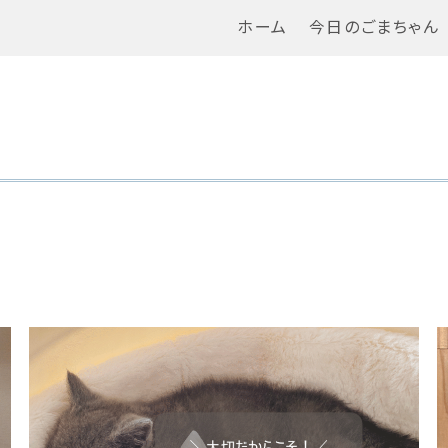
ホーム
今日のごまちゃん