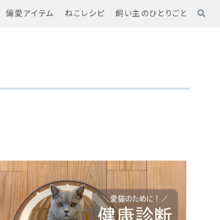
偏愛アイテム
ねこレシピ
飼い主のひとりごと