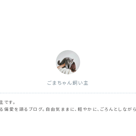
ごまちゃん飼い主
主です。
る偏愛を語るブログ。自由気ままに、軽やかに、ごろんとしながら