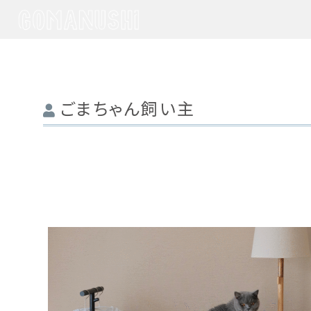
ごまちゃん飼い主