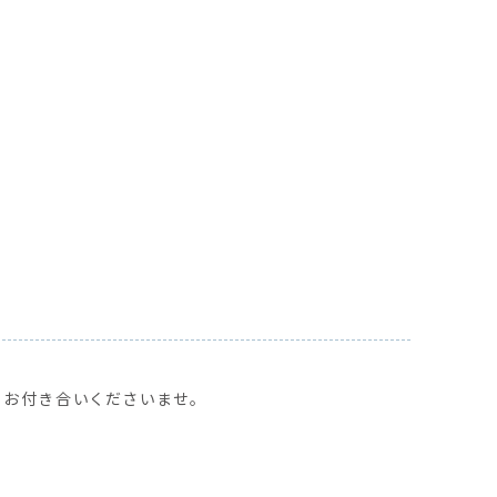
お付き合いくださいませ。