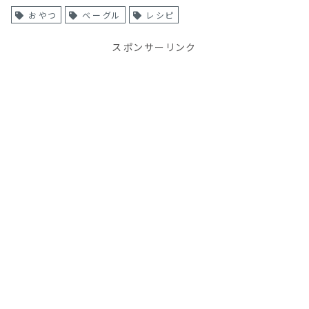
おやつ
ベーグル
レシピ
スポンサーリンク