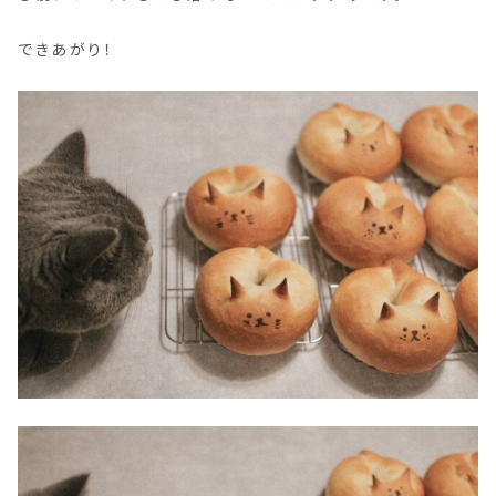
できあがり！