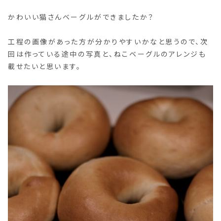
かわいい猫さんベーグルができましたか？
工程の画像があった方が分かりやすいかなと思うので、次
回は作っている途中の写真と、ねこベーグルのアレンジも
載せたいと思います。