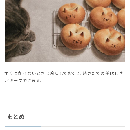
すぐに食べないときは冷凍しておくと、焼きたての美味しさ
がキープできます。
まとめ