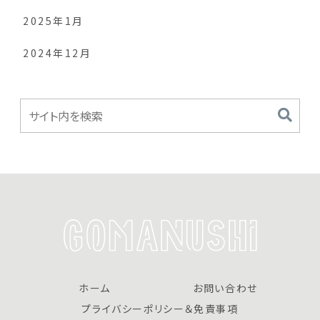
2025年1月
2024年12月
ホーム
お問い合わせ
プライバシーポリシー＆免責事項