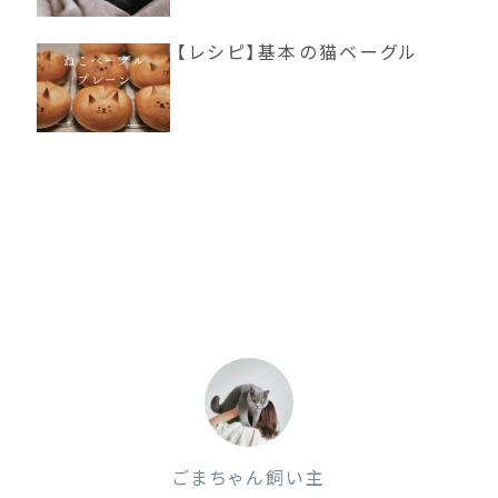
【レシピ】基本の猫ベーグル
ごまちゃん飼い主