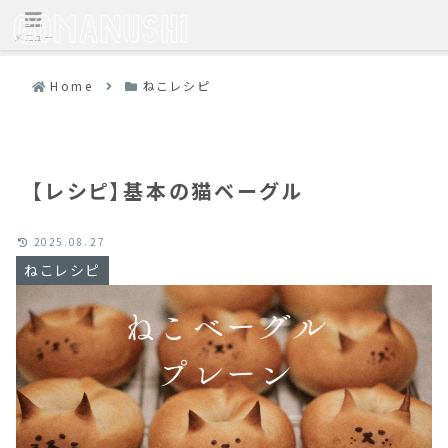
メニュー
Home
ねこレシピ
【レシピ】基本の猫ベーグル
2025.08.27
ねこレシピ