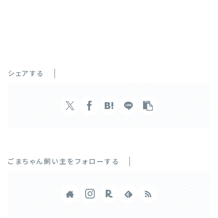
シェアする
ごまちゃん飼い主をフォローする