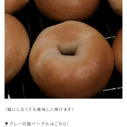
（猫にしなくても美味しく焼けます）
▼グレーの猫ベーグルはこちら！