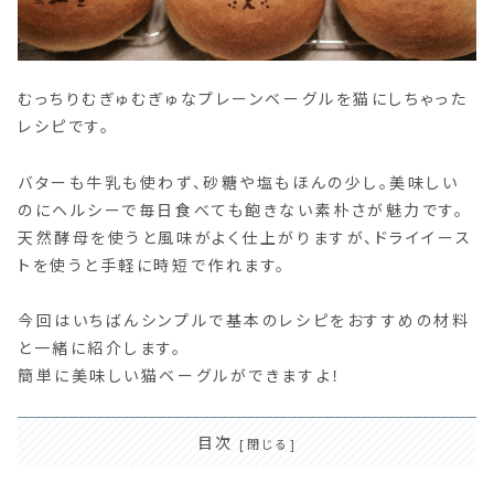
むっちりむぎゅむぎゅなプレーンベーグルを猫にしちゃった
レシピです。
バターも牛乳も使わず、砂糖や塩もほんの少し。美味しい
のにヘルシーで毎日食べても飽きない素朴さが魅力です。
天然酵母を使うと風味がよく仕上がりますが、ドライイース
トを使うと手軽に時短で作れます。
今回はいちばんシンプルで基本のレシピをおすすめの材料
と一緒に紹介します。
簡単に美味しい猫ベーグルができますよ！
目次