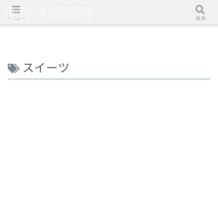
メニュー
検索
スイーツ