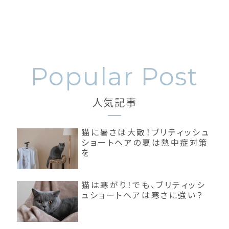
人気記事
猫に暑さは大敵！ブリティッシュ
ショートヘアの夏は熱中症対策
を
猫は寒がり！でも、ブリティッシ
ュショートヘアは寒さに強い？