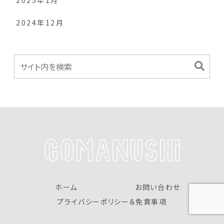
2025年1月
2024年12月
ホーム
お問い合わせ
プライバシーポリシー＆免責事項