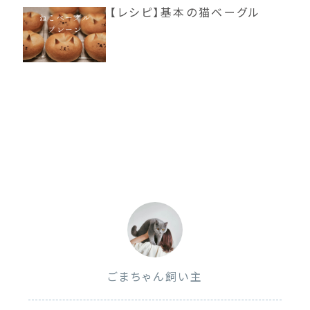
【レシピ】基本の猫ベーグル
ごまちゃん飼い主