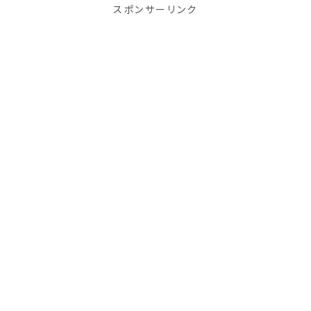
スポンサーリンク